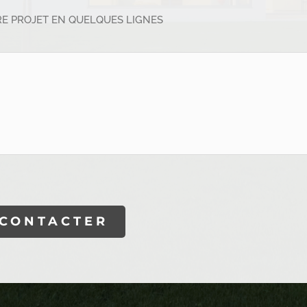
RE PROJET EN QUELQUES LIGNES