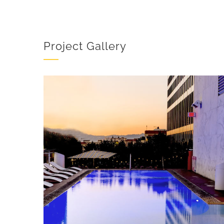
Project Gallery