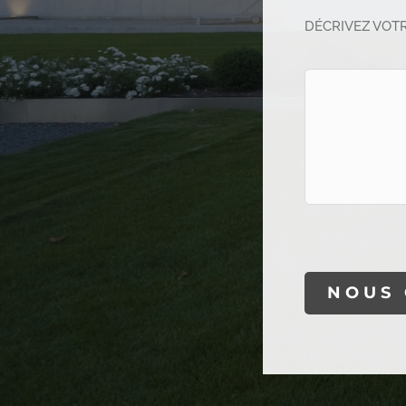
DÉCRIVEZ VOT