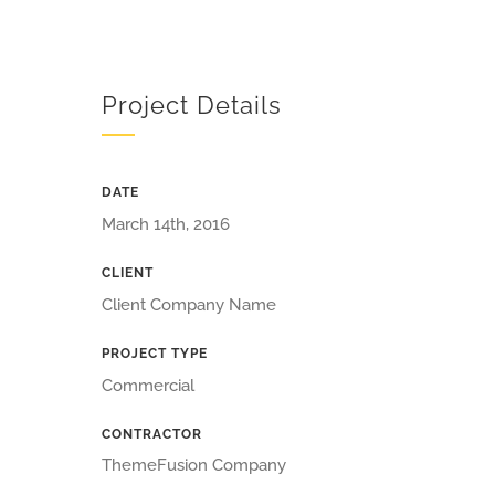
Project Details
DATE
March 14th, 2016
CLIENT
Client Company Name
PROJECT TYPE
Commercial
CONTRACTOR
ThemeFusion Company