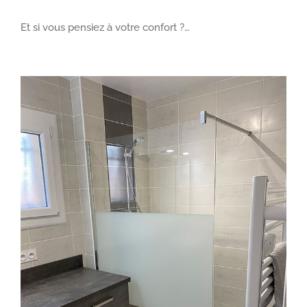
Et si vous pensiez à votre confort ?…