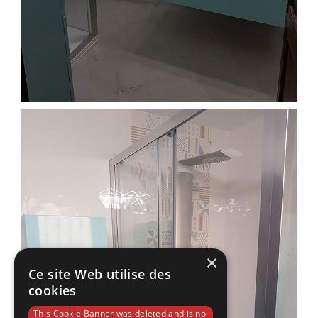
×
Ce site Web utilise des
cookies
This Cookie Banner was deleted and is no