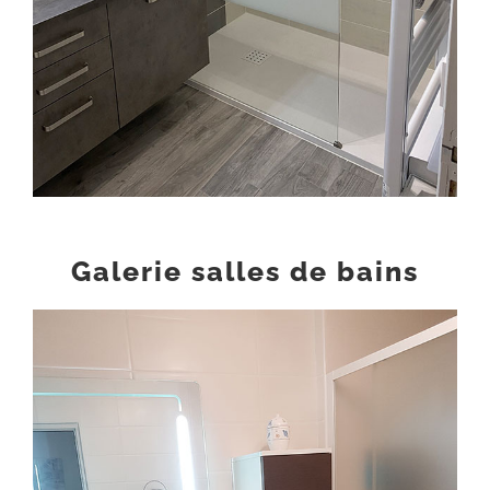
Galerie salles de bains