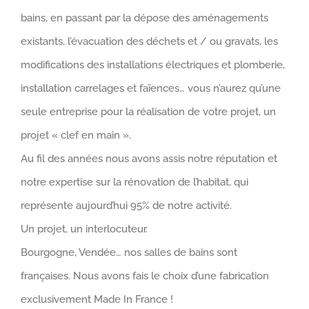
bains, en passant par la dépose des aménagements
existants, l’évacuation des déchets et / ou gravats, les
modifications des installations électriques et plomberie,
installation carrelages et faïences… vous n’aurez qu’une
seule entreprise pour la réalisation de votre projet, un
projet « clef en main ».
Au fil des années nous avons assis notre réputation et
notre expertise sur la rénovation de l’habitat, qui
représente aujourd’hui 95% de notre activité.
Un projet, un interlocuteur.
Bourgogne, Vendée… nos salles de bains sont
françaises. Nous avons fais le choix d’une fabrication
exclusivement Made In France !