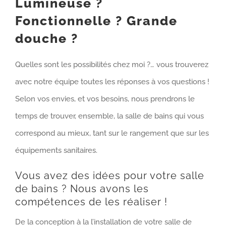
Lumineuse ?
Fonctionnelle ? Grande
douche ?
Quelles sont les possibilités chez moi ?… vous trouverez
avec notre équipe toutes les réponses à vos questions !
Selon vos envies, et vos besoins, nous prendrons le
temps de trouver, ensemble, la salle de bains qui vous
correspond au mieux, tant sur le rangement que sur les
équipements sanitaires.
Vous avez des idées pour votre salle
de bains ? Nous avons les
compétences de les réaliser !
De la conception à la l’installation de votre salle de