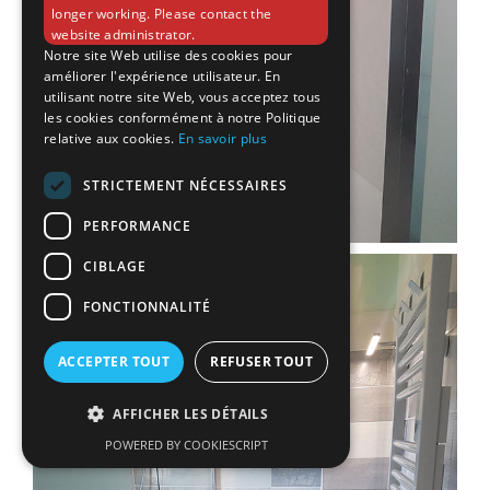
longer working. Please contact the
website administrator.
Notre site Web utilise des cookies pour
améliorer l'expérience utilisateur. En
utilisant notre site Web, vous acceptez tous
les cookies conformément à notre Politique
relative aux cookies.
En savoir plus
STRICTEMENT NÉCESSAIRES
PERFORMANCE
CIBLAGE
FONCTIONNALITÉ
ACCEPTER TOUT
REFUSER TOUT
AFFICHER LES DÉTAILS
POWERED BY COOKIESCRIPT